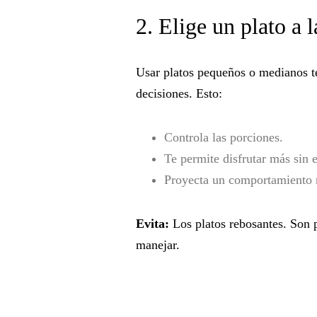
2. Elige un plato a 
Usar platos pequeños o medianos t
decisiones. Esto:
Controla las porciones.
Te permite disfrutar más sin 
Proyecta un comportamiento 
Evita:
Los platos rebosantes. Son p
manejar.