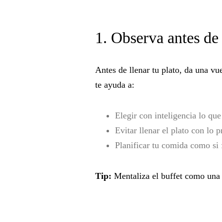
1. Observa antes de 
Antes de llenar tu plato, da una vu
te ayuda a:
Elegir con inteligencia lo que
Evitar llenar el plato con lo 
Planificar tu comida como si
Tip:
Mentaliza el buffet como una 