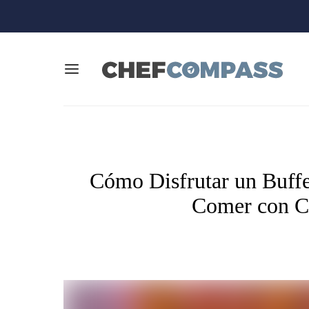
Cómo Disfrutar un Buffet
Comer con Cl