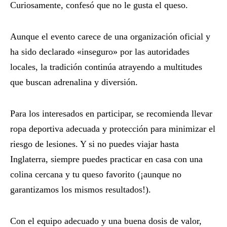
Curiosamente, confesó que no le gusta el queso.
Aunque el evento carece de una organización oficial y
ha sido declarado «inseguro» por las autoridades
locales, la tradición continúa atrayendo a multitudes
que buscan adrenalina y diversión.
Para los interesados en participar, se recomienda llevar
ropa deportiva adecuada y protección para minimizar el
riesgo de lesiones. Y si no puedes viajar hasta
Inglaterra, siempre puedes practicar en casa con una
colina cercana y tu queso favorito (¡aunque no
garantizamos los mismos resultados!).
Con el equipo adecuado y una buena dosis de valor,