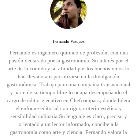
Fernando Vazquez
Fernando es ingeniero químico de profesión, con una
pasión declarada por la gastronomía. Su interés por el
arte de la comida y su afinidad por los buenos vinos lo
han llevado a especializarse en la divulgación
gastronómica. Trabaja para una compañia transnacional
y parte de su tiempo libre lo ocupa desempeñando el
cargo de editor ejecutivo en Chefcompass, donde lidera
el enfoque editorial con rigor, criterio estético y
sensibilidad culinaria.Su lenguaje es claro, preciso y
orientado a un lector informado, concibe a la
gastronomía como arte y ciencia. Fernando valora la