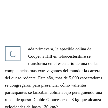
ada primavera, la apacible colina de
C
Cooper’s Hill en Gloucestershire se
transforma en el escenario de una de las
competencias más extravagantes del mundo: la carrera
del queso rodante. Este año, más de 5,000 espectadores
se congregaron para presenciar cómo valientes
participantes se lanzaban colina abajo persiguiendo una
rueda de queso Double Gloucester de 3 kg que alcanza
velocidades de hasta 130 km/h.