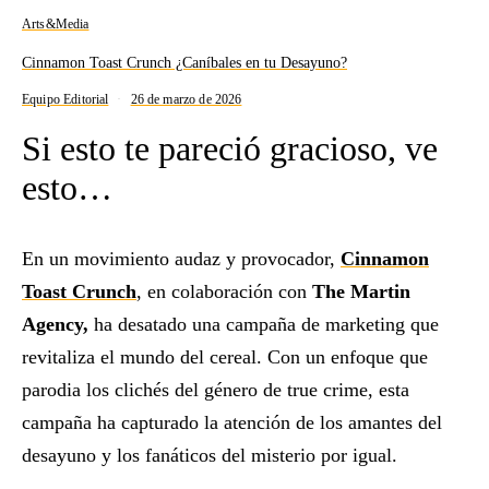
Arts&Media
Cinnamon Toast Crunch ¿Caníbales en tu Desayuno?
Equipo Editorial
26 de marzo de 2026
Si esto te pareció gracioso, ve
esto…
En un movimiento audaz y provocador,
Cinnamon
Toast Crunch
, en colaboración con
The Martin
Agency,
ha desatado una campaña de marketing que
revitaliza el mundo del cereal. Con un enfoque que
parodia los clichés del género de true crime, esta
campaña ha capturado la atención de los amantes del
desayuno y los fanáticos del misterio por igual.