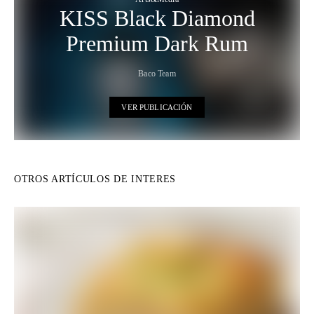
KISS Black Diamond
Premium Dark Rum
Baco Team
VER PUBLICACIÓN
OTROS ARTÍCULOS DE INTERES