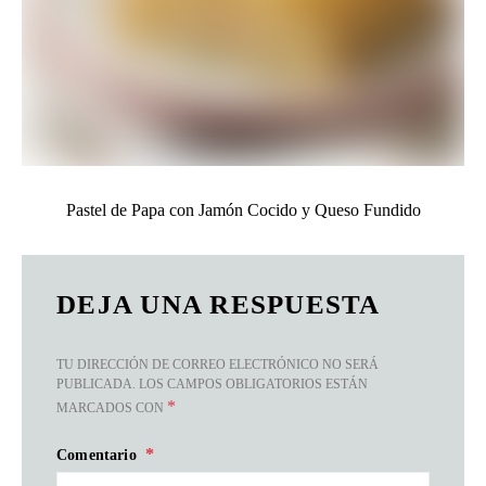
Pastel de Papa con Jamón Cocido y Queso Fundido
DEJA UNA RESPUESTA
TU DIRECCIÓN DE CORREO ELECTRÓNICO NO SERÁ
PUBLICADA.
LOS CAMPOS OBLIGATORIOS ESTÁN
*
MARCADOS CON
Comentario