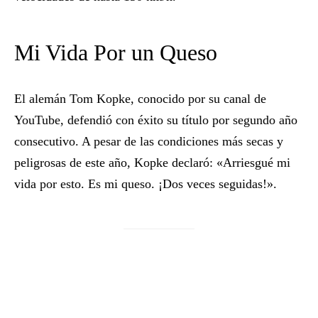
Mi Vida Por un Queso
El alemán Tom Kopke, conocido por su canal de
YouTube, defendió con éxito su título por segundo año
consecutivo. A pesar de las condiciones más secas y
peligrosas de este año, Kopke declaró: «Arriesgué mi
vida por esto. Es mi queso. ¡Dos veces seguidas!».