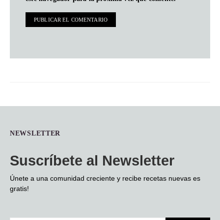
NEWSLETTER
Suscríbete al Newsletter
Únete a una comunidad creciente y recibe recetas nuevas es
gratis!