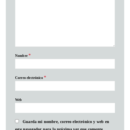
*
Nombre
*
Correo electrónico
Web
Guarda mi nombre, correo electrónico y web en
este navegador para la próxima vez que comente.