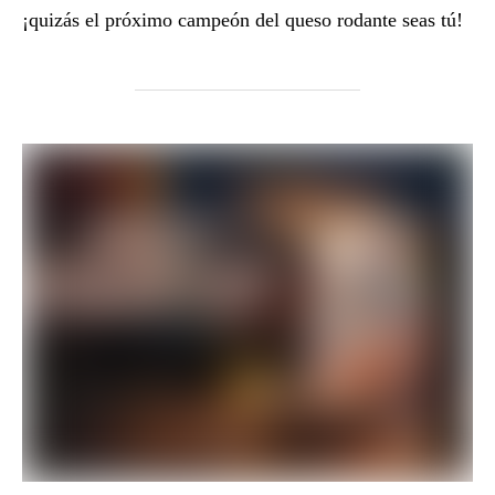
¡quizás el próximo campeón del queso rodante seas tú!