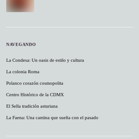
NAVEGANDO
La Condesa: Un oasis de estilo y cultura
La colonia Roma
Polanco corazón cosmopolita
Centro Histórico de la CDMX
El Sella tradición asturiana
La Faena: Una cantina que sueña con el pasado