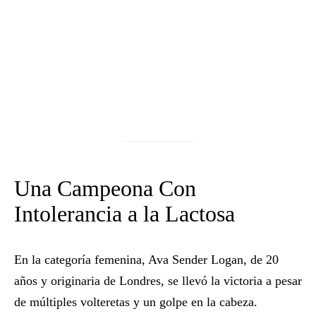
Una Campeona Con
Intolerancia a la Lactosa
En la categoría femenina, Ava Sender Logan, de 20
años y originaria de Londres, se llevó la victoria a pesar
de múltiples volteretas y un golpe en la cabeza.