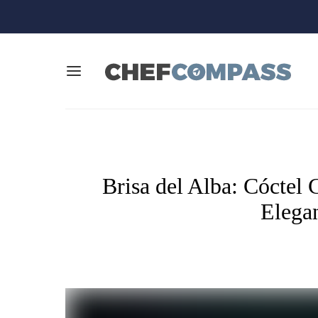
Brisa del Alba: Cóctel
Elegan