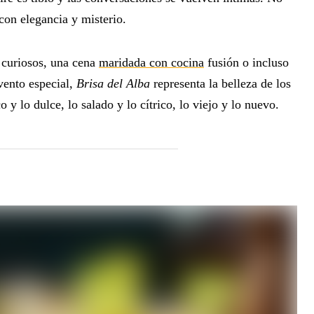
on elegancia y misterio.
 curiosos, una cena
maridada con cocina
fusión o incluso
vento especial,
Brisa del Alba
representa la belleza de los
 y lo dulce, lo salado y lo cítrico, lo viejo y lo nuevo.