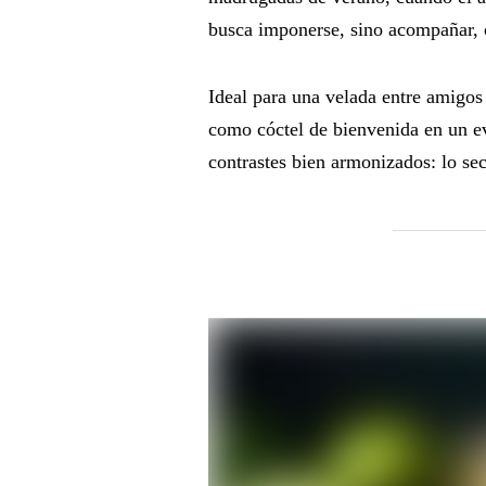
busca imponerse, sino acompañar, c
Ideal para una velada entre amigos
como cóctel de bienvenida en un e
contrastes bien armonizados: lo seco