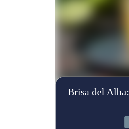
Brisa del Alba